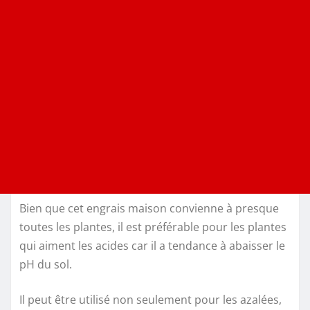
Bien que cet engrais maison convienne à presque
toutes les plantes, il est préférable pour les plantes
qui aiment les acides car il a tendance à abaisser le
pH du sol.
Il peut être utilisé non seulement pour les azalées,