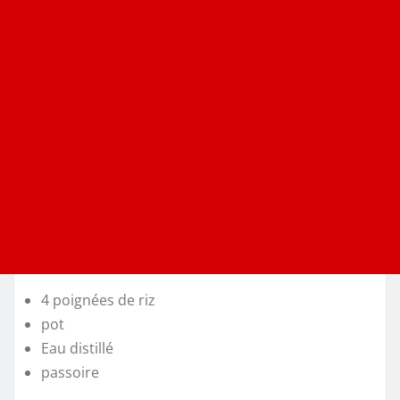
4 poignées de riz
pot
Eau distillé
passoire