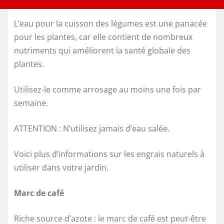
L’eau pour la cuisson des légumes est une panacée
pour les plantes, car elle contient de nombreux
nutriments qui améliorent la santé globale des
plantes.
Utilisez-le comme arrosage au moins une fois par
semaine.
ATTENTION : N’utilisez jamais d’eau salée.
Voici plus d’informations sur les engrais naturels à
utiliser dans votre jardin.
Marc de café
Riche source d’azote : le marc de café est peut-être