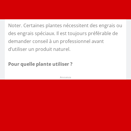
Noter. Certaines plantes nécessitent des engrais ou
des engrais spéciaux. Il est toujours préférable de
demander conseil à un professionnel avant
d’utiliser un produit naturel.
Pour quelle plante utiliser ?
Annonce