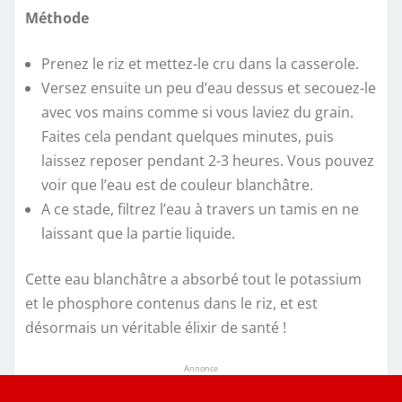
Méthode
Prenez le riz et mettez-le cru dans la casserole.
Versez ensuite un peu d’eau dessus et secouez-le
avec vos mains comme si vous laviez du grain.
Faites cela pendant quelques minutes, puis
laissez reposer pendant 2-3 heures. Vous pouvez
voir que l’eau est de couleur blanchâtre.
A ce stade, filtrez l’eau à travers un tamis en ne
laissant que la partie liquide.
Cette eau blanchâtre a absorbé tout le potassium
et le phosphore contenus dans le riz, et est
désormais un véritable élixir de santé !
Annonce