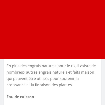
En plus des engrais naturels pour le riz, il existe de
nombreux autres engrais naturels et faits maison
qui peuvent être utilisés pour soutenir la
croissance et la floraison des plantes.
Eau de cuisson