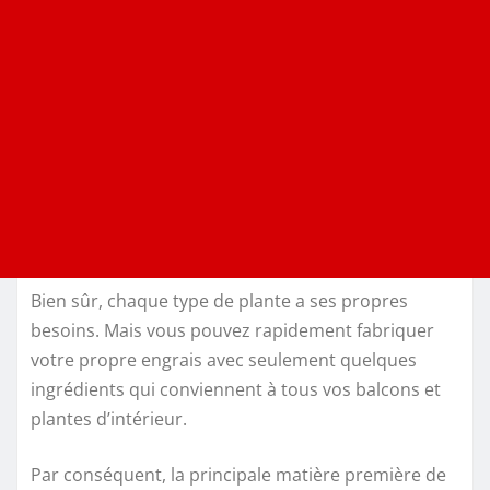
Bien sûr, chaque type de plante a ses propres
besoins. Mais vous pouvez rapidement fabriquer
votre propre engrais avec seulement quelques
ingrédients qui conviennent à tous vos balcons et
plantes d’intérieur.
Par conséquent, la principale matière première de