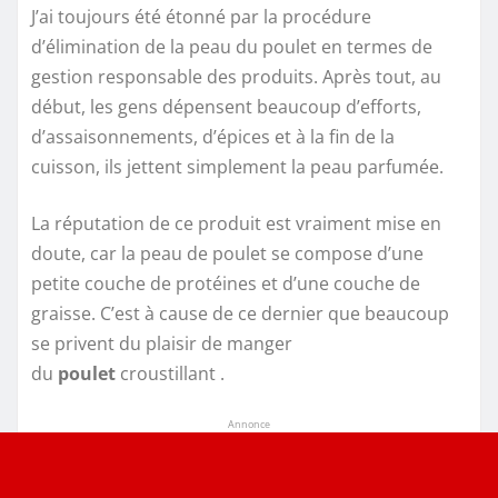
J’ai toujours été étonné par la procédure
d’élimination de la peau du poulet en termes de
gestion responsable des produits. Après tout, au
début, les gens dépensent beaucoup d’efforts,
d’assaisonnements, d’épices et à la fin de la
cuisson, ils jettent simplement la peau parfumée.
La réputation de ce produit est vraiment mise en
doute, car la peau de poulet se compose d’une
petite couche de protéines et d’une couche de
graisse. C’est à cause de ce dernier que beaucoup
se privent du plaisir de manger
du
poulet
croustillant .
Annonce