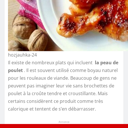
hozjauhka-24
Il existe de nombreux plats qui incluent
la peau de
poulet
. Il est souvent utilisé comme boyau naturel
pour les rouleaux de viande. Beaucoup de gens ne
peuvent pas imaginer leur vie sans brochettes de
poulet à la croûte tendre et croustillante. Mais
certains considèrent ce produit comme très
calorique et tentent de s’en débarrasser.
Annonce