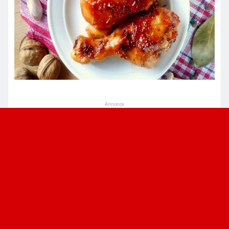
Annonce