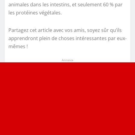
animales dans les intestins, et seulement 60 % par
les protéines végétales.
Partagez cet article avec vos amis, soyez sûr qu’ils
apprendront plein de choses intéressantes par eux-
mêmes !
Annonce