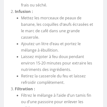
frais ou séché.
Infusion :
Mettez les morceaux de peaux de
banane, les coquilles d’œufs écrasées et
le marc de café dans une grande
casserole.
Ajoutez un litre d’eau et portez le
mélange à ébullition.
Laissez mijoter à feu doux pendant
environ 15-20 minutes pour extraire les
nutriments des ingrédients.
Retirez la casserole du feu et laissez
refroidir complètement.
Filtration :
Filtrez le mélange à l’aide d’un tamis fin
ou d’une passoire pour enlever les