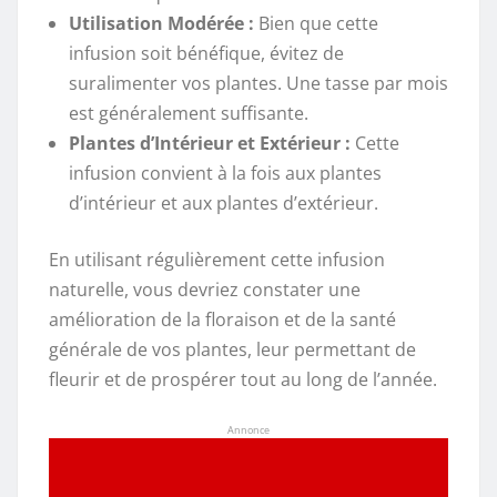
Utilisation Modérée :
Bien que cette
infusion soit bénéfique, évitez de
suralimenter vos plantes. Une tasse par mois
est généralement suffisante.
Plantes d’Intérieur et Extérieur :
Cette
infusion convient à la fois aux plantes
d’intérieur et aux plantes d’extérieur.
En utilisant régulièrement cette infusion
naturelle, vous devriez constater une
amélioration de la floraison et de la santé
générale de vos plantes, leur permettant de
fleurir et de prospérer tout au long de l’année.
Annonce