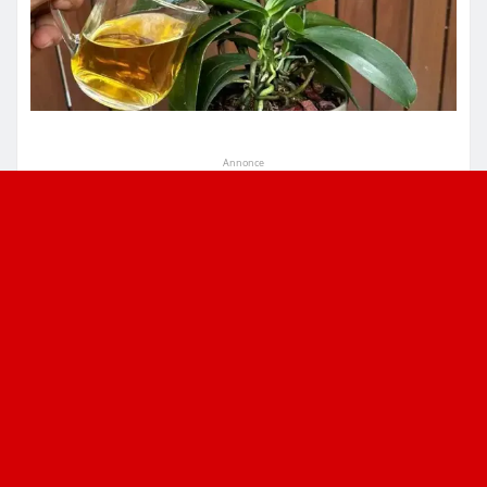
Annonce