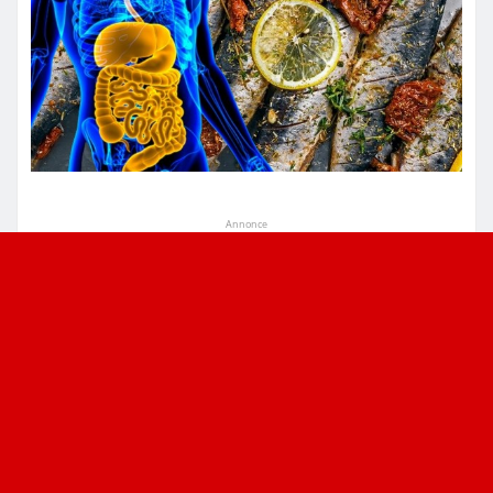
Annonce