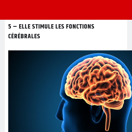
5 – ELLE STIMULE LES FONCTIONS
CÉRÉBRALES