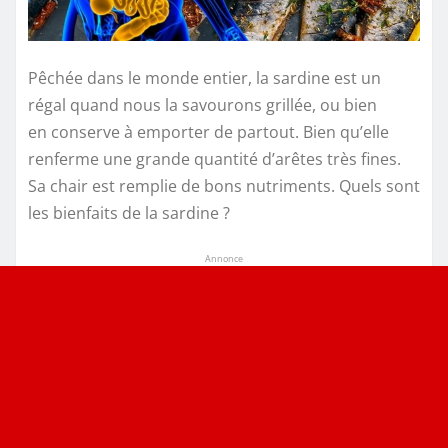
Pêchée dans le monde entier, la sardine est un
régal quand nous la savourons grillée, ou bien
en conserve à emporter de partout. Bien qu’elle
renferme une grande quantité d’arêtes très fines.
Sa chair est remplie de bons nutriments. Quels sont
les bienfaits de la sardine ?
Annonce