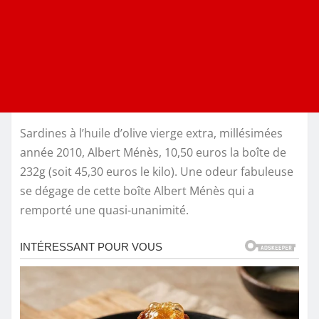
Sardines à l’huile d’olive vierge extra, millésimées
année 2010, Albert Ménès, 10,50 euros la boîte de
232g (soit 45,30 euros le kilo). Une odeur fabuleuse
se dégage de cette boîte Albert Ménès qui a
remporté une quasi-unanimité.