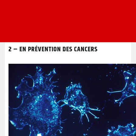
2 – EN PRÉVENTION DES CANCERS