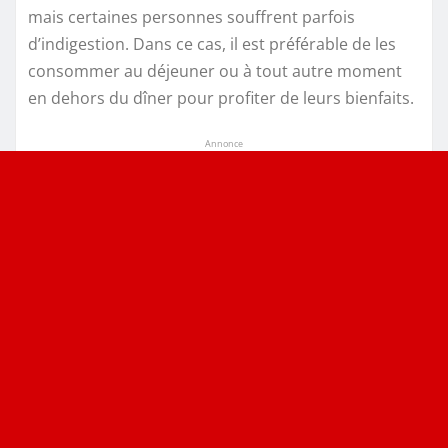
mais certaines personnes souffrent parfois
d’indigestion. Dans ce cas, il est préférable de les
consommer au déjeuner ou à tout autre moment
en dehors du dîner pour profiter de leurs bienfaits.
Annonce