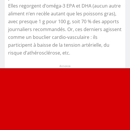
Elles regorgent d’oméga-3 EPA et DHA (aucun autre
aliment n’en recèle autant que les poissons gras),
avec presque 1 g pour 100 g, soit 70 % des apports
journaliers recommandés. Or, ces derniers agissent
comme un bouclier cardio-vasculaire : ils
participent à baisse de la tension artérielle, du
risque d’athérosclérose, etc.
Annonce