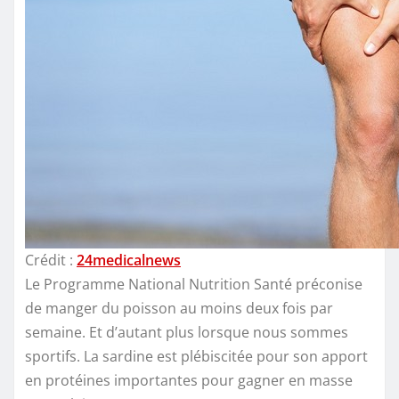
Crédit :
24medicalnews
Le Programme National Nutrition Santé préconise
de manger du poisson au moins deux fois par
semaine. Et d’autant plus lorsque nous sommes
sportifs. La sardine est plébiscitée pour son apport
en protéines importantes pour gagner en masse