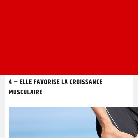
4 – ELLE FAVORISE LA CROISSANCE
MUSCULAIRE