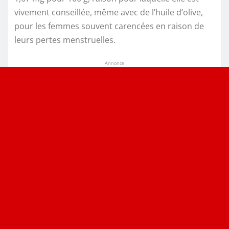
vivement conseillée, même avec de l’huile d’olive,
pour les femmes souvent carencées en raison de
leurs pertes menstruelles.
Annonce