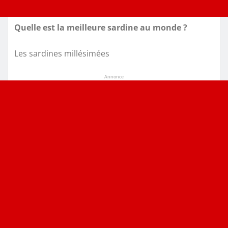
Quelle est la meilleure sardine au monde ?
Les sardines millésimées
Annonce