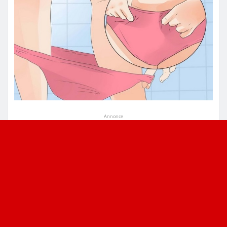
Annonce