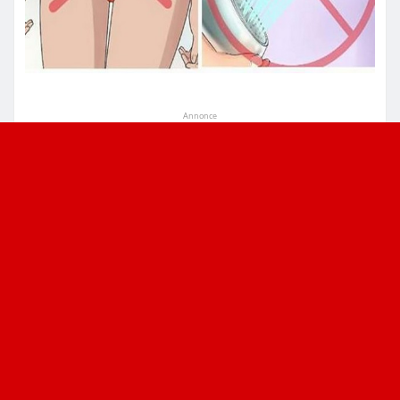
Annonce