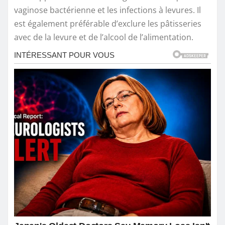
vaginose bactérienne et les infections à levures. Il
est également préférable d’exclure les pâtisseries
avec de la levure et de l’alcool de l’alimentation.