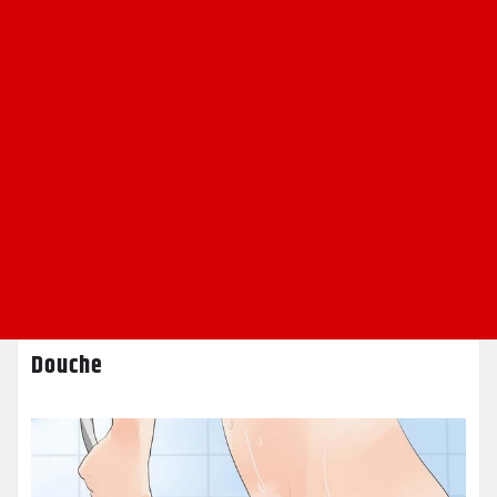
Douche