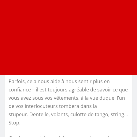
Parfois, cela nous aide à nous sentir plus en
confiance – il est toujours agréable de savoir ce que
vous avez sous vos vêtements, à la vue duquel l’un
de vos interlocuteurs tombera dans la
stupeur. Dentelle, volants, culotte de tango, string…
Stop.