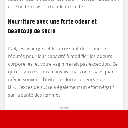
être tiède, mais ni chaude ni froide.
Nourriture avec une forte odeur et
beaucoup de sucre
L’ail, les asperges et le curry sont des aliments
réputés pour leur capacité à modifier les odeurs
corporelles, et votre vagin ne fait pas exception. Ce
qui en soi n’est pas mauvais, mais on essaie quand
même souvent d’éviter les fortes odeurs « de
là ». L’excès de sucre a également un effet négatif
sur la santé des femmes.
Annonce