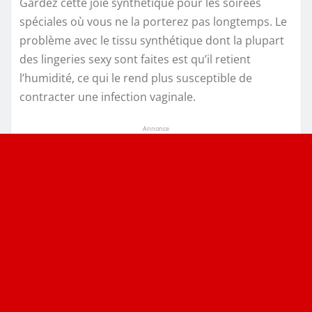
Gardez cette joie synthétique pour les soirées
spéciales où vous ne la porterez pas longtemps. Le
problème avec le tissu synthétique dont la plupart
des lingeries sexy sont faites est qu’il retient
l’humidité, ce qui le rend plus susceptible de
contracter une infection vaginale.
Annonce