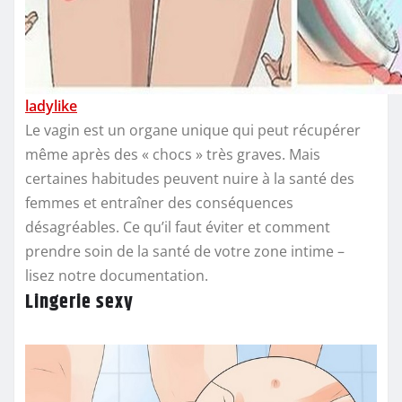
ladylike
Le vagin est un organe unique qui peut récupérer
même après des « chocs » très graves. Mais
certaines habitudes peuvent nuire à la santé des
femmes et entraîner des conséquences
désagréables. Ce qu’il faut éviter et comment
prendre soin de la santé de votre zone intime –
lisez notre documentation.
Lingerie sexy